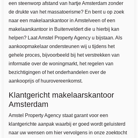
een steenworp afstand van hartje Amsterdam zonder
de drukte van het massatoerisme? En bent u op zoek
naar een makelaarskantoor in Amstelveen of een
makelaarskantoor in Buitenveldert die u hierbij kan
helpen? Laat Amstel Property Agency u bijstaan. Als
aankoopmakelaar ondersteunen wij u tijdens het
gehele proces, bijvoorbeeld bij het verstrekken van
informatie over de woningmarkt, het regelen van
bezichtigingen of het onderhandelen over de
aankooprijs of huurovereenkomst.
Klantgericht makelaarskantoor
Amsterdam
Amstel Property Agency staat garant voor een
klantgerichte aanpak waarbij er goed wordt geluisterd
naar uw wensen om hier vervolgens in onze zoektocht