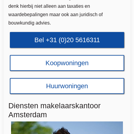
denk hierbij niet alleen aan taxaties en
waardebepalingen maar ook aan juridisch of
bouwkundig advies.
Bel +31 (0)20 5616311
Koopwoningen
Huurwoningen
Diensten makelaarskantoor
Amsterdam