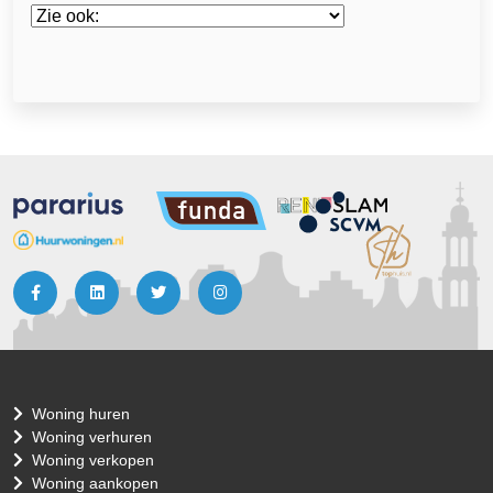
Woning huren
Woning verhuren
Woning verkopen
Woning aankopen