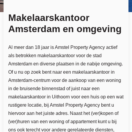
Makelaarskantoor
Amsterdam en omgeving
Al meer dan 18 jaar is Amstel Property Agency actief
als betrokken makelaarskantoor voor de stad
Amsterdam en diverse plaatsen in de nabije omgeving.
Of u nu op zoek bent naar een makelaarskantoor in
Amsterdam-centrum voor de aankoop van een woning
in de bruisende binnenstad of juist naar een
makelaarskantoor in Uithoorn voor een huis op een wat
rustigere locatie, bij Amstel Property Agency bent u
hiervoor aan het juiste adres. Naast het (ver)kopen of
(ver)huren van een woning of appartement kunt u bij
ons ook terecht voor andere gerelateerde diensten,