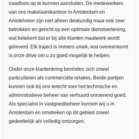
naadloos op te kunnen aansluiten. De medewerkers
van ons makelaarskantoor in Amsterdam en
Amstelveen zijn niet alleen deskundig maar ook zeer
betrokken en gericht op een optimale dienstverlening,
wat betekent dat er bij alle klanten maatwerk wordt
geleverd. Elk traject is immers uniek, wat overeenkomt
is onze drive om u zo goed mogelijk te helpen.
Onder onze klantenkring bevinden zich zowel
particulieren als commerciële relaties. Beide partijen
kunnen ook bij ons terecht voor het technische en
administratieve beheer van verhuurd onroerend goed.
Als specialist in vastgoedbeheer kunnen wij u in
Amsterdam en omstreken op dit gebied zowel
gedeeltelijk als volledig ontzorgen.