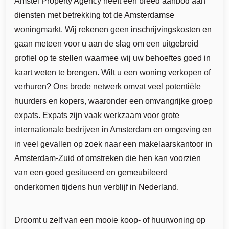
Amstel Property Agency heeft een breed aanbod aan
diensten met betrekking tot de Amsterdamse
woningmarkt. Wij rekenen geen inschrijvingskosten en
gaan meteen voor u aan de slag om een uitgebreid
profiel op te stellen waarmee wij uw behoeftes goed in
kaart weten te brengen. Wilt u een woning verkopen of
verhuren? Ons brede netwerk omvat veel potentiële
huurders en kopers, waaronder een omvangrijke groep
expats. Expats zijn vaak werkzaam voor grote
internationale bedrijven in Amsterdam en omgeving en
in veel gevallen op zoek naar een makelaarskantoor in
Amsterdam-Zuid of omstreken die hen kan voorzien
van een goed gesitueerd en gemeubileerd
onderkomen tijdens hun verblijf in Nederland.
Droomt u zelf van een mooie koop- of huurwoning op