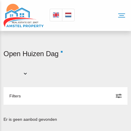
Open Huizen Dag
Filters
Er is geen aanbod gevonden