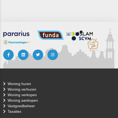
Woning huren
Woning verhuren
Woning verkopen
Woning aankopen
Vastgoedbeheer
Taxaties