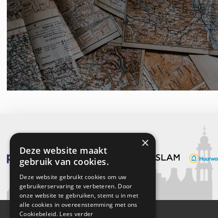
×
Deze website maakt
gebruik van cookies.
Deze website gebruikt cookies om uw
gebruikerservaring te verbeteren. Door
onze website te gebruiken, stemt u in met
alle cookies in overeenstemming met ons
Cookiebeleid.
Lees verder