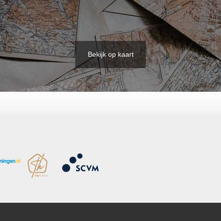
Bekijk op kaart