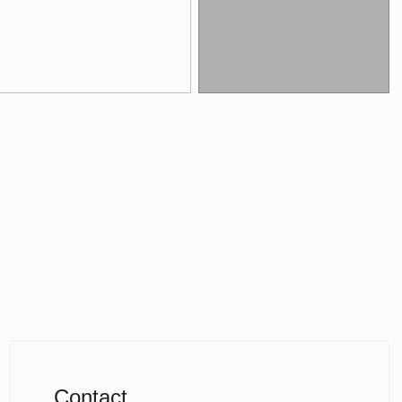
Contact