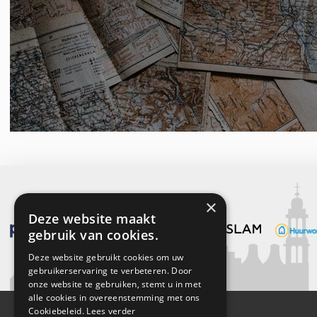
×
Deze website maakt
gebruik van cookies.
Deze website gebruikt cookies om uw
gebruikerservaring te verbeteren. Door
onze website te gebruiken, stemt u in met
alle cookies in overeenstemming met ons
Cookiebeleid.
Lees verder