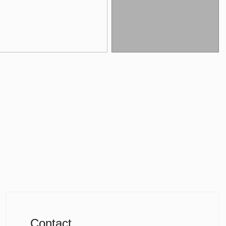
Contact