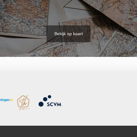
Bekijk op kaart