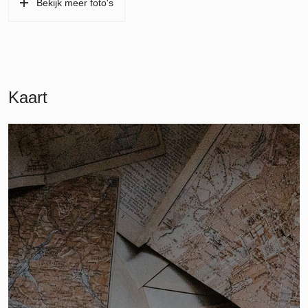
Bekijk meer foto's
Kaart