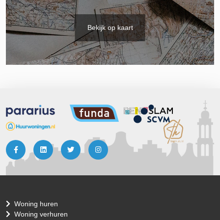
Bekijk op kaart
Woning huren
Woning verhuren