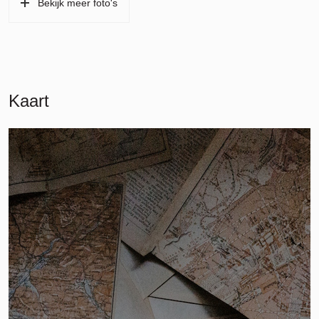
Bekijk meer foto's
Kaart