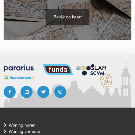
Bekijk op kaart
Woning huren
Woning verhuren