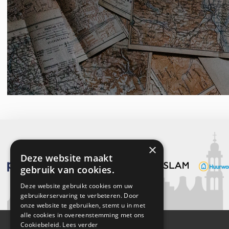
×
Deze website maakt
gebruik van cookies.
Deze website gebruikt cookies om uw
gebruikerservaring te verbeteren. Door
onze website te gebruiken, stemt u in met
alle cookies in overeenstemming met ons
Cookiebeleid.
Lees verder