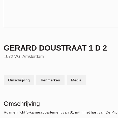
GERARD DOUSTRAAT
1
D 2
1072 VG
Amsterdam
Omschrijving
Kenmerken
Media
Omschrijving
Ruim en licht 3-kamerappartement van 81 m² in het hart van De Pijp