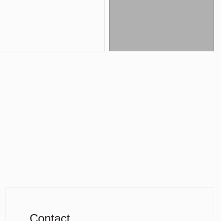
Contact