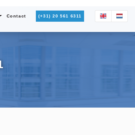
Contact
(+31) 20 561 6311
1