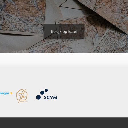
Bekijk op kaart