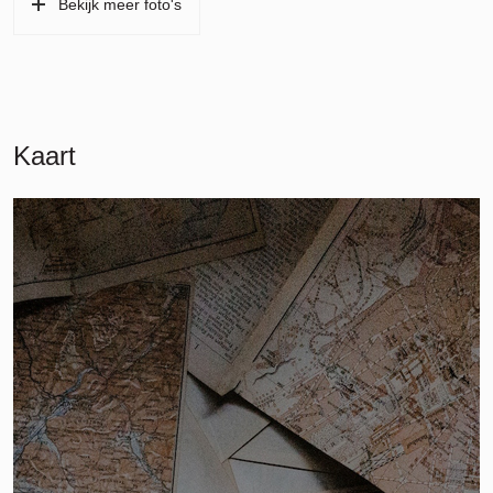
Bekijk meer foto's
Kaart