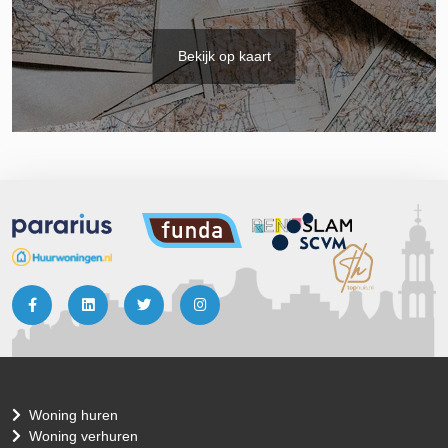
Bekijk op kaart
Woning huren
Woning verhuren