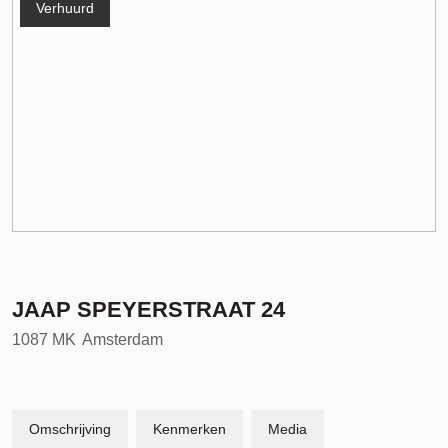
Verhuurd
JAAP SPEYERSTRAAT
24
1087 MK
Amsterdam
Omschrijving
Kenmerken
Media