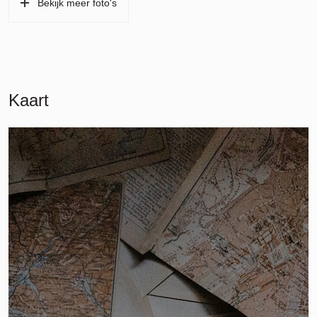
Bekijk meer foto's
Kaart