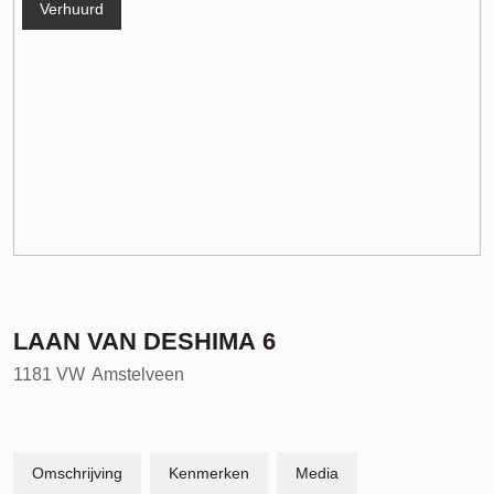
Verhuurd
LAAN VAN DESHIMA
6
1181 VW
Amstelveen
Omschrijving
Kenmerken
Media