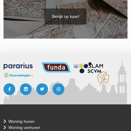
Bekijk op kaart
Woning huren
Woning verhuren