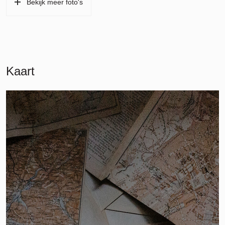
Bekijk meer foto's
Kaart