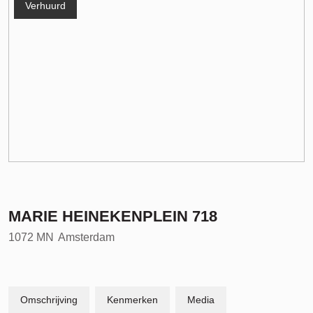
Verhuurd
MARIE HEINEKENPLEIN
718
1072 MN
Amsterdam
Omschrijving
Kenmerken
Media