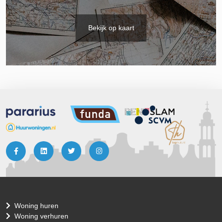
Bekijk op kaart
Woning huren
Woning verhuren