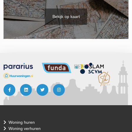
Bekijk op kaart
Woning huren
Woning verhuren