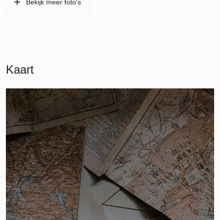
Bekijk meer foto's
Kaart