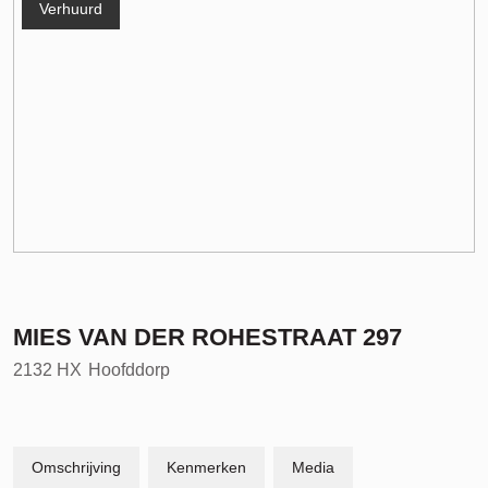
Verhuurd
MIES VAN DER ROHESTRAAT
297
2132 HX
Hoofddorp
Omschrijving
Kenmerken
Media