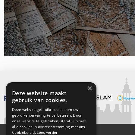
×
Deze website maakt
gebruik van cookies.
Deze website gebruikt cookies om uw
gebruikerservaring te verbeteren. Door
onze website te gebruiken, stemt u in met
alle cookies in overeenstemming met ons
Cookiebeleid.
Lees verder