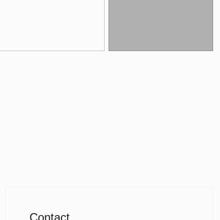
Contact