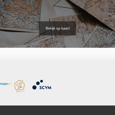
Bekijk op kaart