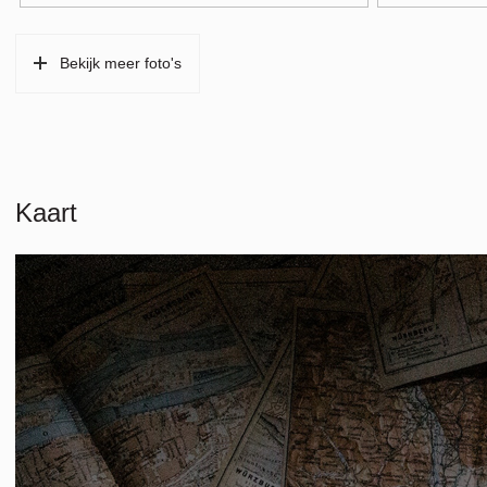
Bekijk meer foto's
Kaart