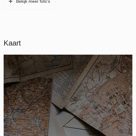
Bekijk meer foto's
Kaart