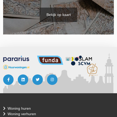
Bekijk op kaart
Woning huren
Woning verhuren