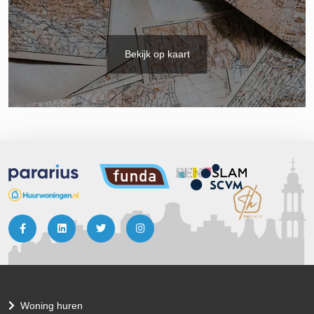
Bekijk op kaart
Woning huren