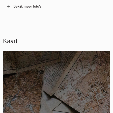
Bekijk meer foto's
Kaart