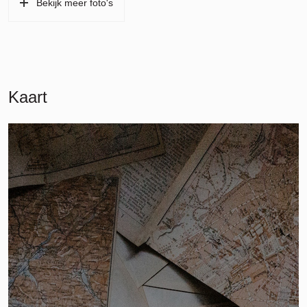
Bekijk meer foto's
Kaart