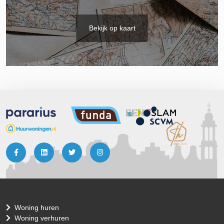
Bekijk op kaart
Woning huren
Woning verhuren