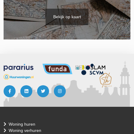
Bekijk op kaart
Woning huren
Woning verhuren