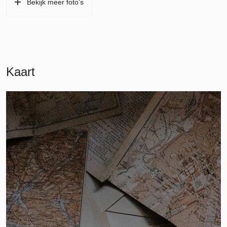
Bekijk meer foto's
Kaart