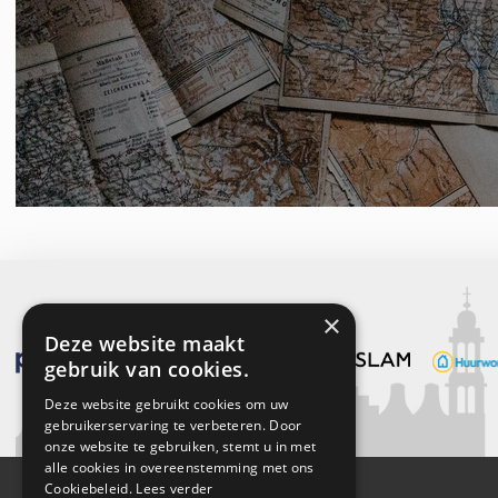
×
Deze website maakt
gebruik van cookies.
Deze website gebruikt cookies om uw
gebruikerservaring te verbeteren. Door
onze website te gebruiken, stemt u in met
alle cookies in overeenstemming met ons
Cookiebeleid.
Lees verder