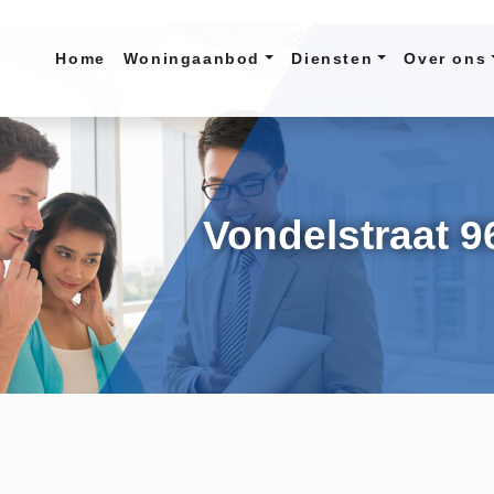
Home
Woningaanbod
Diensten
Over ons
Vondelstraat 9