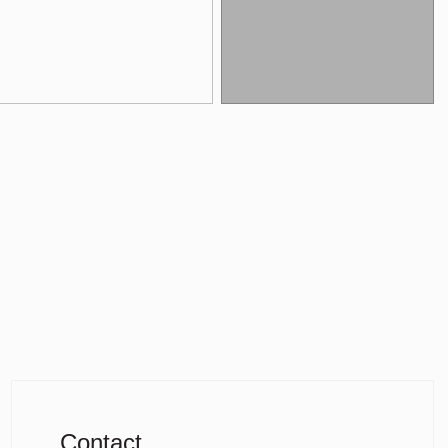
Contact