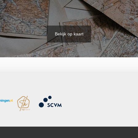
Bekijk op kaart