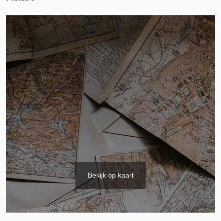
Bekijk op kaart