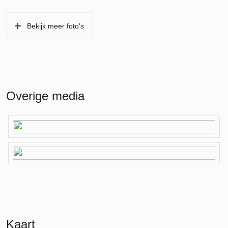
Bekijk meer foto's
Overige media
Kaart