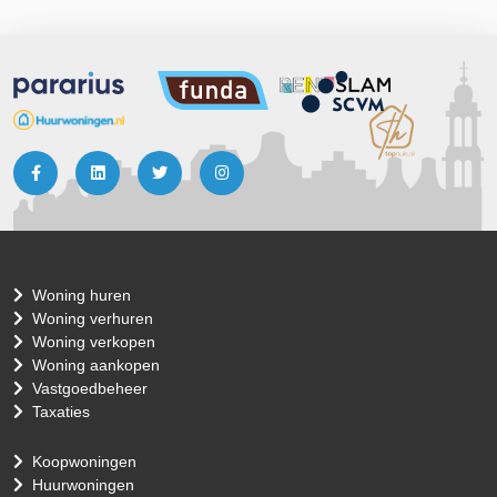
Woning huren
Woning verhuren
Woning verkopen
Woning aankopen
Vastgoedbeheer
Taxaties
Koopwoningen
Huurwoningen