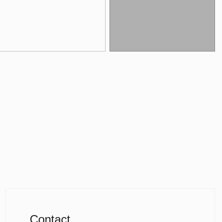
Contact