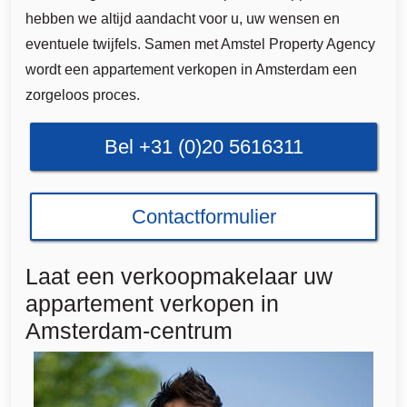
hebben we altijd aandacht voor u, uw wensen en
eventuele twijfels. Samen met Amstel Property Agency
wordt een appartement verkopen in Amsterdam een
zorgeloos proces.
Bel +31 (0)20 5616311
Contactformulier
Laat een verkoopmakelaar uw
appartement verkopen in
Amsterdam-centrum