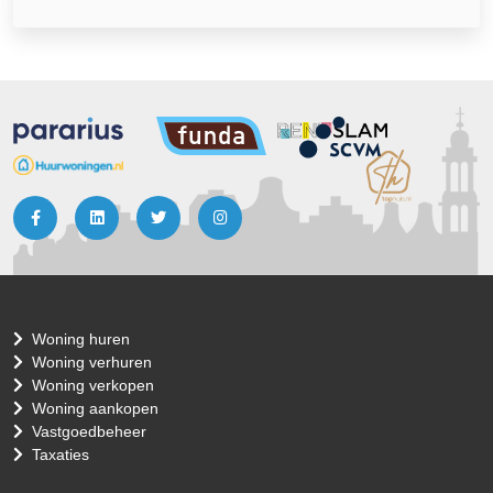
Woning huren
Woning verhuren
Woning verkopen
Woning aankopen
Vastgoedbeheer
Taxaties