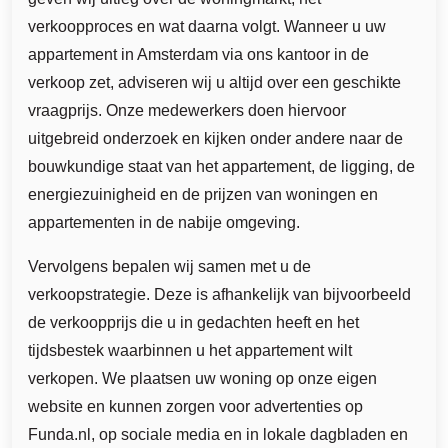
verkoopproces en wat daarna volgt. Wanneer u uw
appartement in Amsterdam via ons kantoor in de
verkoop zet, adviseren wij u altijd over een geschikte
vraagprijs. Onze medewerkers doen hiervoor
uitgebreid onderzoek en kijken onder andere naar de
bouwkundige staat van het appartement, de ligging, de
energiezuinigheid en de prijzen van woningen en
appartementen in de nabije omgeving.
Vervolgens bepalen wij samen met u de
verkoopstrategie. Deze is afhankelijk van bijvoorbeeld
de verkoopprijs die u in gedachten heeft en het
tijdsbestek waarbinnen u het appartement wilt
verkopen. We plaatsen uw woning op onze eigen
website en kunnen zorgen voor advertenties op
Funda.nl, op sociale media en in lokale dagbladen en