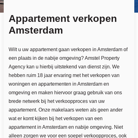
Appartement verkopen
Amsterdam
Wilt u uw appartement gaan verkopen in Amsterdam of
een plaats in de nabije omgeving? Amstel Property
Agency kan u hierbij uitstekend van dienst zijn. We
hebben ruim 18 jaar ervaring met het verkopen van
woningen en appartementen in Amsterdam en
omgeving en maken hiervoor graag gebruik van ons
brede netwerk bij het verkoopproces van uw
appartement. Onze makelaars weten als geen ander
wat er komt kijken bij het verkopen van een
appartement in Amsterdam en nabije omgeving. Niet
alleen zorgen we voor een soepel verkoopproces, ook