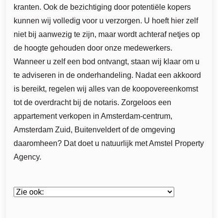
kranten. Ook de bezichtiging door potentiële kopers
kunnen wij volledig voor u verzorgen. U hoeft hier zelf
niet bij aanwezig te zijn, maar wordt achteraf netjes op
de hoogte gehouden door onze medewerkers.
Wanneer u zelf een bod ontvangt, staan wij klaar om u
te adviseren in de onderhandeling. Nadat een akkoord
is bereikt, regelen wij alles van de koopovereenkomst
tot de overdracht bij de notaris. Zorgeloos een
appartement verkopen in Amsterdam-centrum,
Amsterdam Zuid, Buitenveldert of de omgeving
daaromheen? Dat doet u natuurlijk met Amstel Property
Agency.