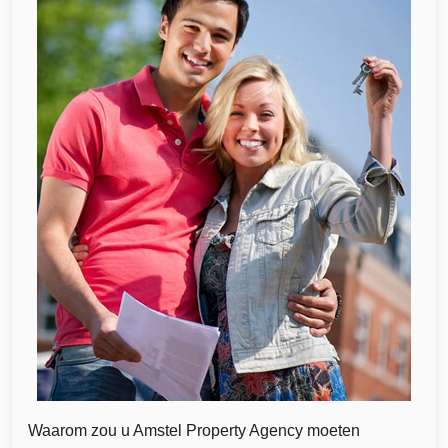
Waarom zou u Amstel Property Agency moeten