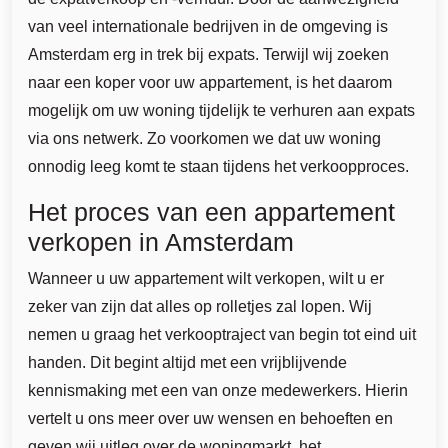
van veel internationale bedrijven in de omgeving is
Amsterdam erg in trek bij expats. Terwijl wij zoeken
naar een koper voor uw appartement, is het daarom
mogelijk om uw woning tijdelijk te verhuren aan expats
via ons netwerk. Zo voorkomen we dat uw woning
onnodig leeg komt te staan tijdens het verkoopproces.
Het proces van een appartement
verkopen in Amsterdam
Wanneer u uw appartement wilt verkopen, wilt u er
zeker van zijn dat alles op rolletjes zal lopen. Wij
nemen u graag het verkooptraject van begin tot eind uit
handen. Dit begint altijd met een vrijblijvende
kennismaking met een van onze medewerkers. Hierin
vertelt u ons meer over uw wensen en behoeften en
geven wij uitleg over de woningmarkt, het