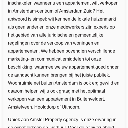
inschakelen wanneer u een appartement wilt verkopen
in Amsterdam-centrum of Amsterdam Zuid? Het
antwoord is simpel; wij kennen de lokale huizenmarkt
als geen ander en onze medewerkers zijn experts op
het gebied van alle juridische en gemeentelijke
regelingen over de verkoop van woningen en
appartementen. We hebben bovendien verschillende
marketing- en communicatiemiddelen tot onze
beschikking, waarmee we uw appartement goed onder
de aandacht kunnen brengen bij het juiste publiek.
Woonruimte net buiten Amsterdam is ook erg gewild en
daarom helpen wij u ook graag met het optimaal
verkopen van een appartement in Buitenveldert,
Amstelveen, Hoofddorp of Uithoorn.
Uniek aan Amstel Property Agency is onze ervaring in
de expatverkoop en -verhuur. Door de aanwezigheid