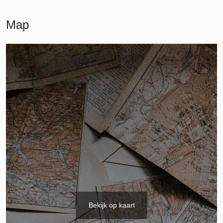
Map
Bekijk op kaart