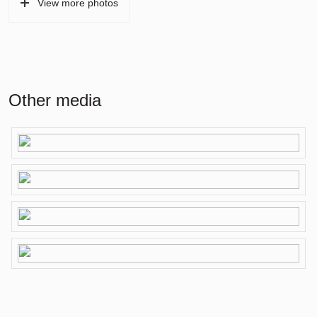
View more photos
Other media