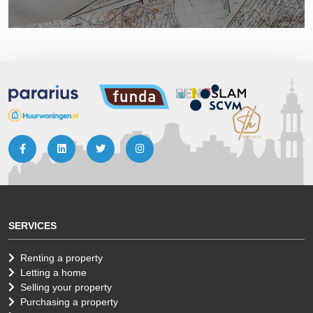
SERVICES
Renting a property
Letting a home
Selling your property
Purchasing a property